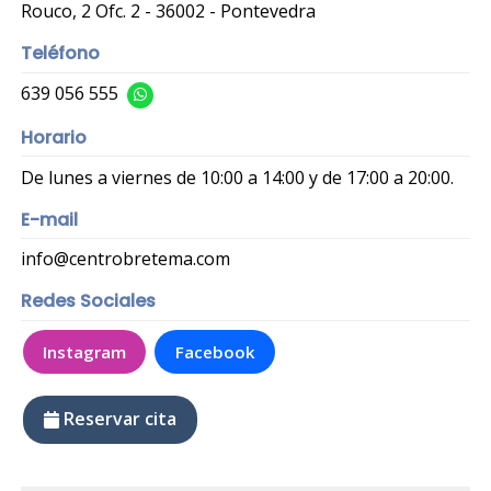
Rouco, 2 Ofc. 2 - 36002 - Pontevedra
Teléfono
639 056 555
Horario
De lunes a viernes de 10:00 a 14:00 y de 17:00 a 20:00.
E-mail
info@centrobretema.com
Redes Sociales
Instagram
Facebook
Reservar cita