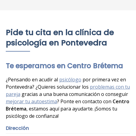
Pide tu cita en la clínica de
psicología en Pontevedra
Te esperamos en Centro Brétema
¿Pensando en acudir al
psicólogo
por primera vez en
Pontevedra? ¿Quieres solucionar los
problemas con tu
pareja
gracias a una buena comunicación o conseguir
mejorar tu autoestima
? Ponte en contacto con
Centro
Brétema
, estamos aquí para ayudarte. ¡Somos tu
psicólogo de confianza!
Dirección