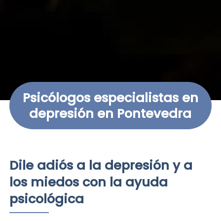
Psicólogos especialistas en
depresión en Pontevedra
Dile adiós a la depresión y a
los miedos con la ayuda
psicológica