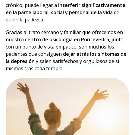
crónico, puede llegar a
interferir significativamente
en la parte laboral, social y personal de la vida
de
quien la padezca.
Gracias al trato cercano y familiar que ofrecemos en
nuestro
centro de psicología en Pontevedra
, junto
con un punto de vista empático, son muchos los
pacientes que consiguen
dejar atrás los síntomas de
la depresión
y salen satisfechos y orgullosos de sí
mismos tras cada terapia.