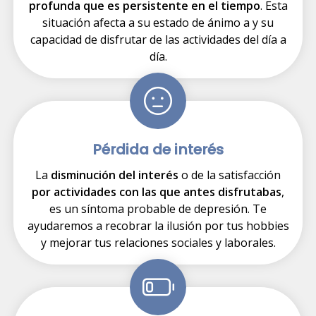
profunda que es persistente en el tiempo
. Esta
situación afecta a su estado de ánimo a y su
capacidad de disfrutar de las actividades del día a
día.
Pérdida de interés
La
disminución del interés
o de la satisfacción
por actividades con las que antes disfrutabas
,
es un síntoma probable de depresión. Te
ayudaremos a recobrar la ilusión por tus hobbies
y mejorar tus relaciones sociales y laborales.