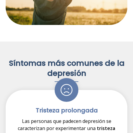
Síntomas más comunes de la
depresión
Tristeza prolongada
Las personas que padecen depresión se
caracterizan por experimentar una
tristeza