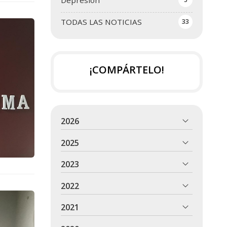
Depresión
TODAS LAS NOTICIAS
33
¡COMPÁRTELO!
2026
2025
2023
2022
2021