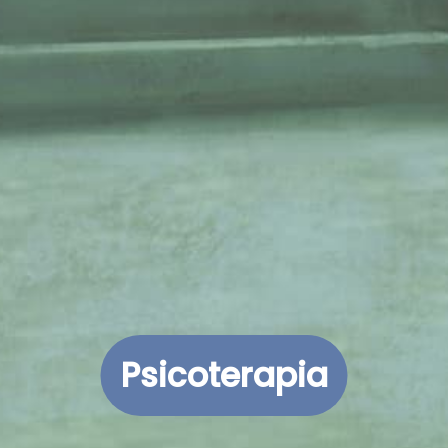
Psicoterapia