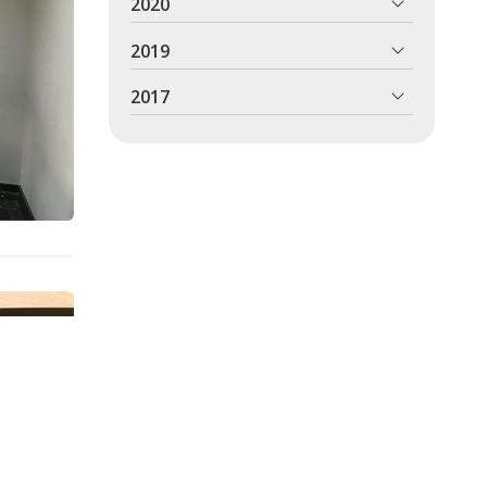
2020
2019
2017