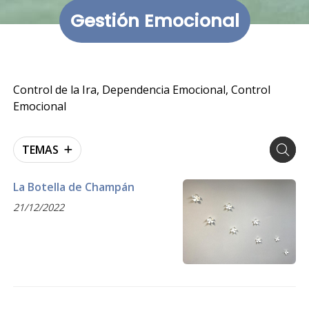
Gestión Emocional
Control de la Ira, Dependencia Emocional, Control
Emocional
TEMAS
La Botella de Champán
21/12/2022