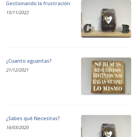
Gestionando la frustración
15/11/2022
¿Cuanto aguantas?
21/12/2021
¿Sabes qué Necesitas?
16/03/2020