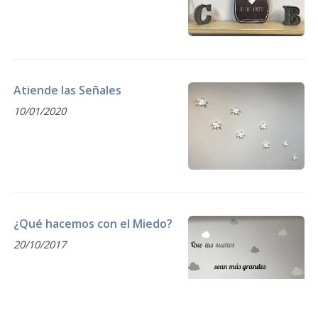
Atiende las Señales
10/01/2020
¿Qué hacemos con el Miedo?
20/10/2017