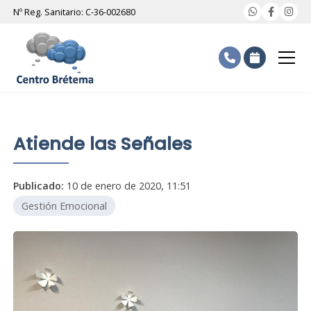
Nº Reg. Sanitario: C-36-002680
Atiende las Señales
Publicado:
10 de enero de 2020, 11:51
Gestión Emocional