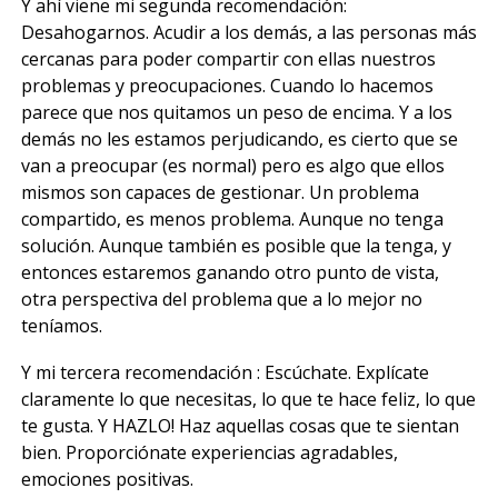
Y ahí viene mi segunda recomendación:
Desahogarnos. Acudir a los demás, a las personas más
cercanas para poder compartir con ellas nuestros
problemas y preocupaciones. Cuando lo hacemos
parece que nos quitamos un peso de encima. Y a los
demás no les estamos perjudicando, es cierto que se
van a preocupar (es normal) pero es algo que ellos
mismos son capaces de gestionar. Un problema
compartido, es menos problema. Aunque no tenga
solución. Aunque también es posible que la tenga, y
entonces estaremos ganando otro punto de vista,
otra perspectiva del problema que a lo mejor no
teníamos.
Y mi tercera recomendación : Escúchate. Explícate
claramente lo que necesitas, lo que te hace feliz, lo que
te gusta. Y HAZLO! Haz aquellas cosas que te sientan
bien. Proporciónate experiencias agradables,
emociones positivas.