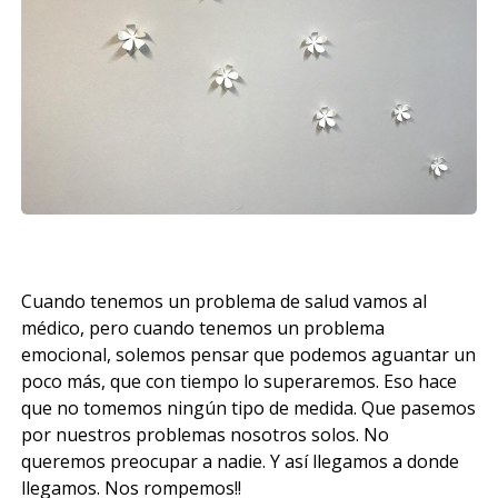
Cuando tenemos un problema de salud vamos al
médico, pero cuando tenemos un problema
emocional, solemos pensar que podemos aguantar un
poco más, que con tiempo lo superaremos. Eso hace
que no tomemos ningún tipo de medida. Que pasemos
por nuestros problemas nosotros solos. No
queremos preocupar a nadie. Y así llegamos a donde
llegamos. Nos rompemos!!