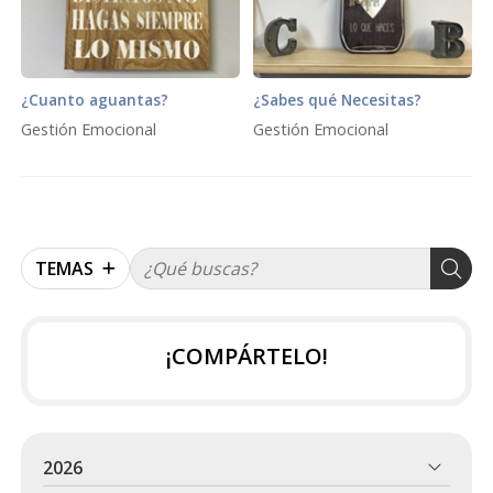
¿Cuanto aguantas?
¿Sabes qué Necesitas?
Gestión Emocional
Gestión Emocional
TEMAS
¡COMPÁRTELO!
2026