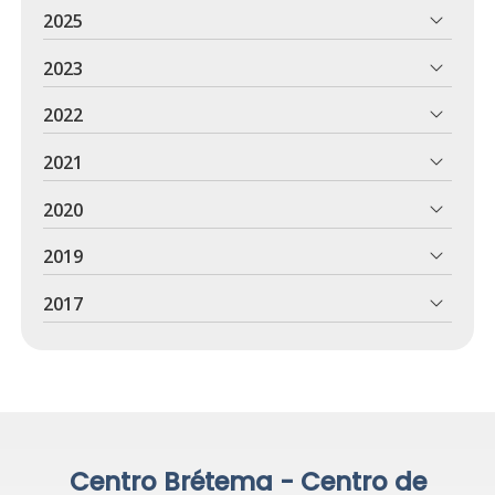
2025
2023
2022
2021
2020
2019
2017
Centro Brétema - Centro de