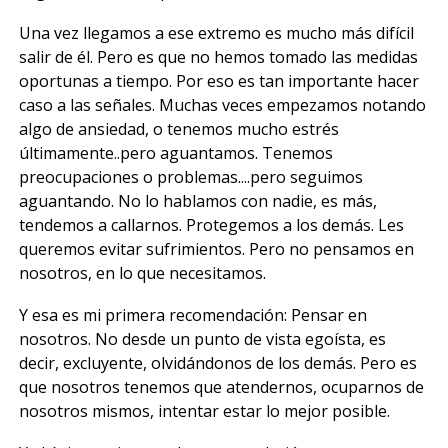
Una vez llegamos a ese extremo es mucho más difícil
salir de él. Pero es que no hemos tomado las medidas
oportunas a tiempo. Por eso es tan importante hacer
caso a las señales. Muchas veces empezamos notando
algo de ansiedad, o tenemos mucho estrés
últimamente..pero aguantamos. Tenemos
preocupaciones o problemas....pero seguimos
aguantando. No lo hablamos con nadie, es más,
tendemos a callarnos. Protegemos a los demás. Les
queremos evitar sufrimientos. Pero no pensamos en
nosotros, en lo que necesitamos.
Y esa es mi primera recomendación: Pensar en
nosotros. No desde un punto de vista egoísta, es
decir, excluyente, olvidándonos de los demás. Pero es
que nosotros tenemos que atendernos, ocuparnos de
nosotros mismos, intentar estar lo mejor posible.