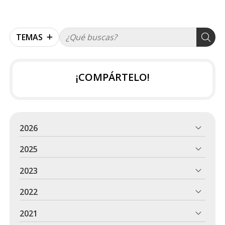
TEMAS
¡COMPÁRTELO!
2026
2025
2023
2022
2021