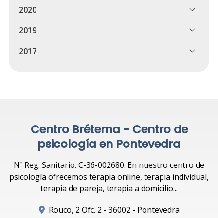
2020
2019
2017
Centro Brétema - Centro de
psicología en Pontevedra
Nº Reg. Sanitario: C-36-002680. En nuestro centro de
psicología ofrecemos terapia online, terapia individual,
terapia de pareja, terapia a domicilio...
Rouco, 2 Ofc. 2 - 36002 - Pontevedra