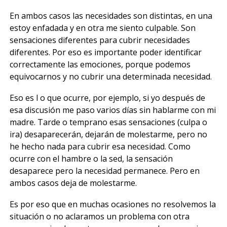
En ambos casos las necesidades son distintas, en una
estoy enfadada y en otra me siento culpable. Son
sensaciones diferentes para cubrir necesidades
diferentes. Por eso es importante poder identificar
correctamente las emociones, porque podemos
equivocarnos y no cubrir una determinada necesidad.
Eso es l o que ocurre, por ejemplo, si yo después de
esa discusión me paso varios días sin hablarme con mi
madre. Tarde o temprano esas sensaciones (culpa o
ira) desaparecerán, dejarán de molestarme, pero no
he hecho nada para cubrir esa necesidad. Como
ocurre con el hambre o la sed, la sensación
desaparece pero la necesidad permanece. Pero en
ambos casos deja de molestarme.
Es por eso que en muchas ocasiones no resolvemos la
situación o no aclaramos un problema con otra