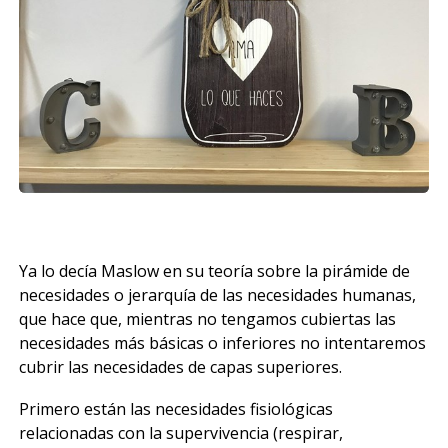
Ya lo decía Maslow en su teoría sobre la pirámide de
necesidades o jerarquía de las necesidades humanas,
que hace que, mientras no tengamos cubiertas las
necesidades más básicas o inferiores no intentaremos
cubrir las necesidades de capas superiores.
Primero están las necesidades fisiológicas
relacionadas con la supervivencia (respirar,