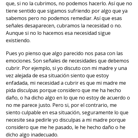
que, si no la cubrimos, no podemos hacerlo. Así que no
tiene sentido que sigamos sufriendo por algo que ya
sabemos pero no podemos remediar. Así que esas
señales desaparecen, cubramos la necesidad o no.
Aunque si no lo hacemos esa necesidad sigue
existiendo.
Pues yo pienso que algo parecido nos pasa con las
emociones. Son señales de necesidades que debemos
cubrir. Por ejemplo, si yo discuto con mi madre y una
vez alejada de esa situación siento que estoy
enfadada, mi necesidad a cubrir es que mi madre me
pida disculpas porque considero que me ha hecho
daño, o ha dicho algo en lo que no estoy de acuerdo o
no me parece justo. Pero si, por el contrario, me
siento culpable en esa situación, seguramente lo que
necesite sea pedirle yo disculpas a mi madre porque
considero que me he pasado, le he hecho daño o he
dicho algo inadecuado.