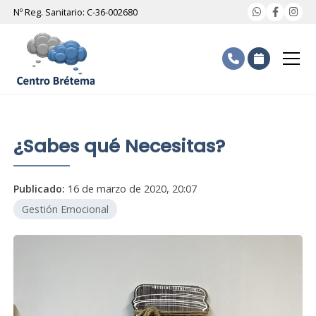
Nº Reg. Sanitario: C-36-002680
¿Sabes qué Necesitas?
Publicado:
16 de marzo de 2020, 20:07
Gestión Emocional