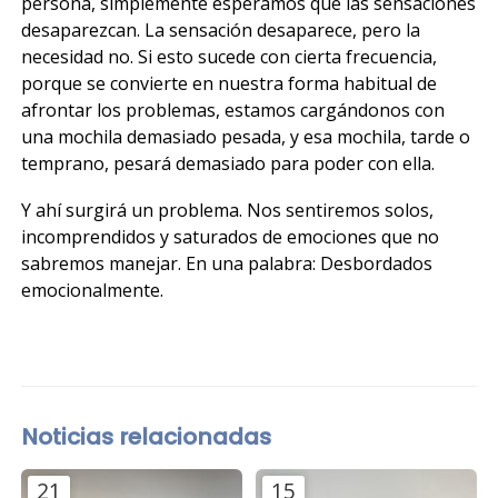
persona, simplemente esperamos que las sensaciones
desaparezcan. La sensación desaparece, pero la
necesidad no. Si esto sucede con cierta frecuencia,
porque se convierte en nuestra forma habitual de
afrontar los problemas, estamos cargándonos con
una mochila demasiado pesada, y esa mochila, tarde o
temprano, pesará demasiado para poder con ella.
Y ahí surgirá un problema. Nos sentiremos solos,
incomprendidos y saturados de emociones que no
sabremos manejar. En una palabra: Desbordados
emocionalmente.
Noticias relacionadas
21
15