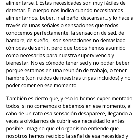
alimentarse..). Estas necesidades son muy fáciles de
detectar. El cuerpo nos indica cuando necesitamos
alimentarnos, beber, ir al baño, descansar,.. y lo hace a
través de unas señales o sensaciones que todos
conocemos perfectamente, la sensación de sed, de
hambre, de sueño,.. son sensaciones no demasiado
cómodas de sentir, pero que todos hemos asumido
como necesarias para nuestra supervivencia y
bienestar. No es cómodo tener sed y no poder beber
porque estamos en una reunión de trabajo, o tener
hambre (con ruidos de nuestras tripas incluidos) y no
poder comer en ese momento.
También es cierto que, y eso lo hemos experimentado
todos, si no comemos o bebemos en ese momento, al
cabo de un rato esa sensación desaparece, llegando a
veces a olvidarnos de cubrir esa necesidad lo antes
posible. Imagino que el organismo entiende que
nosotros hemos recibido la señal de esa necesidad y