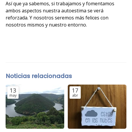
Así que ya sabemos, si trabajamos y fomentamos
ambos aspectos nuestra autoestima se verá
reforzada. Y nosotros seremos más felices con
nosotros mismos y nuestro entorno.
Noticias relacionadas
13
17
may
abr