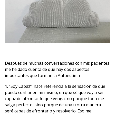
Después de muchas conversaciones con mis pacientes
me he dado cuenta de que hay dos aspectos
importantes que forman la Autoestima:
1. “Soy Capaz”: hace referencia a la sensación de que
puedo confiar en mi mismo, en que sé que voy a ser
capaz de afrontar lo que venga, no porque todo me
salga perfecto, sino porque de una u otra manera
seré capaz de afrontarlo y resolverlo. Eso me