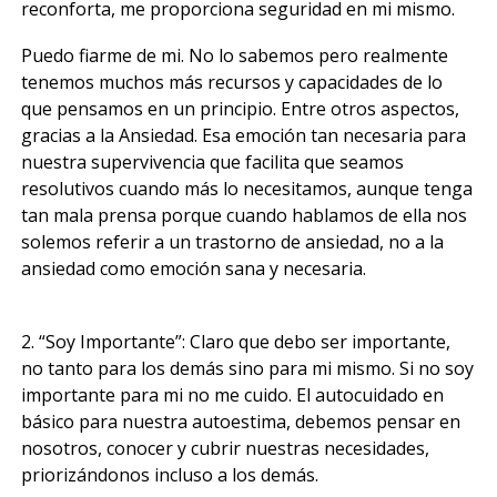
reconforta, me proporciona seguridad en mi mismo.
Puedo fiarme de mi. No lo sabemos pero realmente
tenemos muchos más recursos y capacidades de lo
que pensamos en un principio. Entre otros aspectos,
gracias a la Ansiedad. Esa emoción tan necesaria para
nuestra supervivencia que facilita que seamos
resolutivos cuando más lo necesitamos, aunque tenga
tan mala prensa porque cuando hablamos de ella nos
solemos referir a un trastorno de ansiedad, no a la
ansiedad como emoción sana y necesaria.
2. “Soy Importante”: Claro que debo ser importante,
no tanto para los demás sino para mi mismo. Si no soy
importante para mi no me cuido. El autocuidado en
básico para nuestra autoestima, debemos pensar en
nosotros, conocer y cubrir nuestras necesidades,
priorizándonos incluso a los demás.