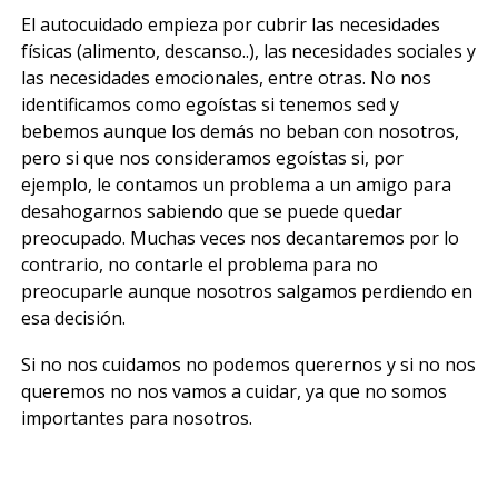
El autocuidado empieza por cubrir las necesidades
físicas (alimento, descanso..), las necesidades sociales y
las necesidades emocionales, entre otras. No nos
identificamos como egoístas si tenemos sed y
bebemos aunque los demás no beban con nosotros,
pero si que nos consideramos egoístas si, por
ejemplo, le contamos un problema a un amigo para
desahogarnos sabiendo que se puede quedar
preocupado. Muchas veces nos decantaremos por lo
contrario, no contarle el problema para no
preocuparle aunque nosotros salgamos perdiendo en
esa decisión.
Si no nos cuidamos no podemos querernos y si no nos
queremos no nos vamos a cuidar, ya que no somos
importantes para nosotros.