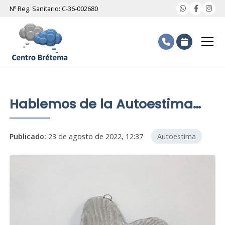
Nº Reg. Sanitario: C-36-002680
Hablemos de la Autoestima…
Publicado:
23 de agosto de 2022, 12:37
Autoestima