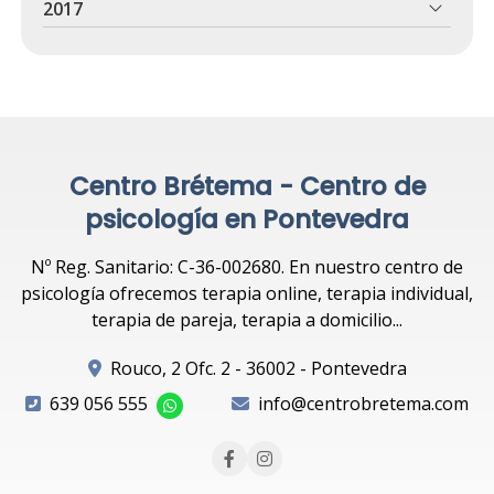
2017
Centro Brétema - Centro de
psicología en Pontevedra
Nº Reg. Sanitario: C-36-002680. En nuestro centro de
psicología ofrecemos terapia online, terapia individual,
terapia de pareja, terapia a domicilio...
Rouco, 2 Ofc. 2 - 36002 - Pontevedra
639 056 555
info@centrobretema.com