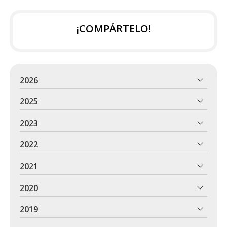
¡COMPÁRTELO!
2026
2025
2023
2022
2021
2020
2019